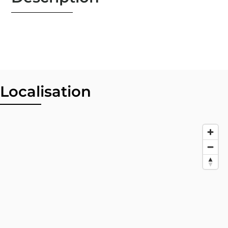
Localisation