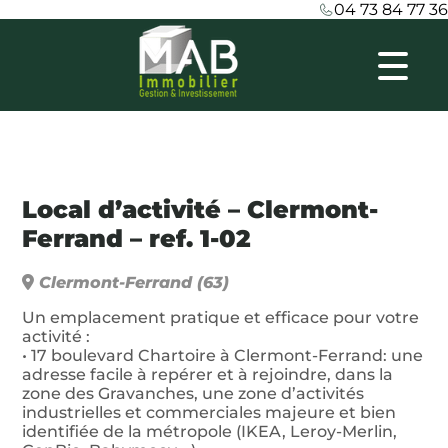
04 73 84 77 36
Local d’activité – Clermont-
Ferrand – ref. 1-02
Clermont-Ferrand
(63)
Un emplacement pratique et efficace pour votre
activité :
• 17 boulevard Chartoire à Clermont-Ferrand: une
adresse facile à repérer et à rejoindre, dans la
zone des Gravanches, une zone d’activités
industrielles et commerciales majeure et bien
identifiée de la métropole (IKEA, Leroy-Merlin,