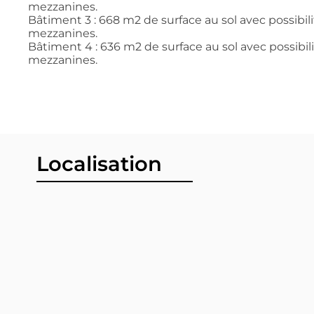
mezzanines.
Bâtiment 3 : 668 m2 de surface au sol avec possibilit
mezzanines.
Bâtiment 4 : 636 m2 de surface au sol avec possibilit
mezzanines.
Localisation