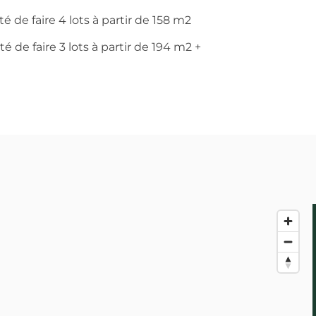
é de faire 4 lots à partir de 158 m2
é de faire 3 lots à partir de 194 m2 +