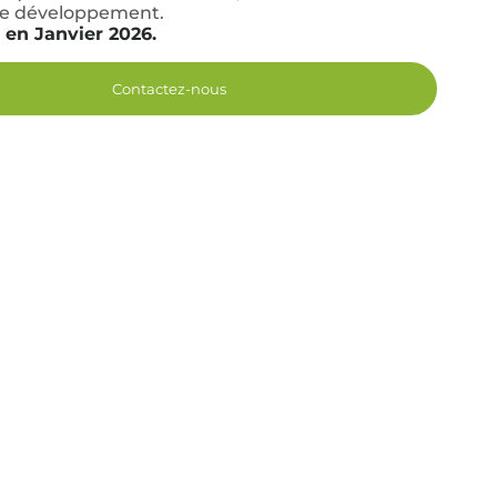
de développement.
 en Janvier 2026.
Contactez-nous