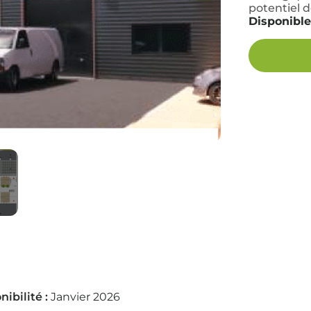
potentiel 
Disponible
nibilité :
Janvier 2026